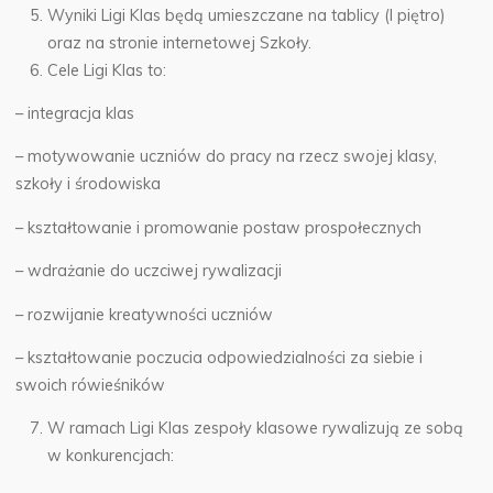
Wyniki Ligi Klas będą umieszczane na tablicy (I piętro)
oraz na stronie internetowej Szkoły.
Cele Ligi Klas to:
– integracja klas
– motywowanie uczniów do pracy na rzecz swojej klasy,
szkoły i środowiska
– kształtowanie i promowanie postaw prospołecznych
– wdrażanie do uczciwej rywalizacji
– rozwijanie kreatywności uczniów
– kształtowanie poczucia odpowiedzialności za siebie i
swoich rówieśników
W ramach Ligi Klas zespoły klasowe rywalizują ze sobą
w konkurencjach: