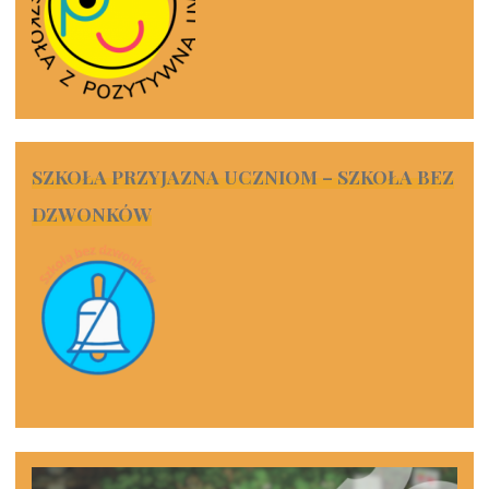
SZKOŁA PRZYJAZNA UCZNIOM – SZKOŁA BEZ
DZWONKÓW