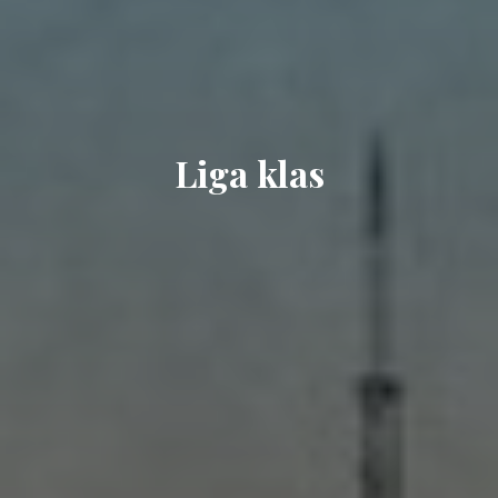
Liga klas