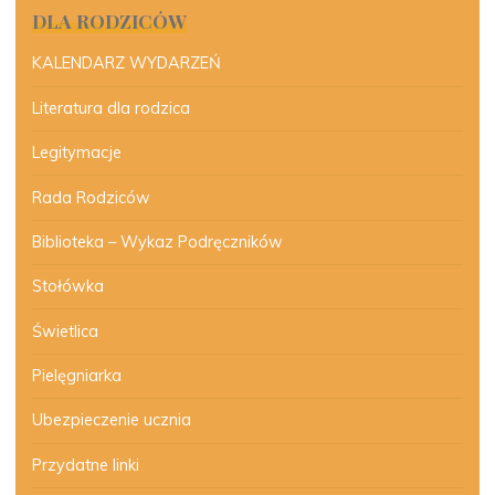
DLA RODZICÓW
KALENDARZ WYDARZEŃ
Literatura dla rodzica
Legitymacje
Rada Rodziców
Biblioteka – Wykaz Podręczników
Stołówka
Świetlica
Pielęgniarka
Ubezpieczenie ucznia
Przydatne linki