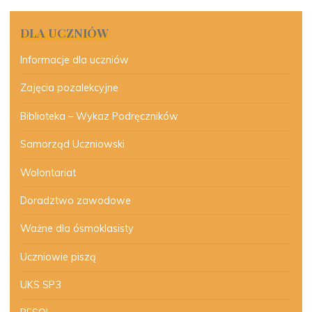
DLA UCZNIÓW
Informacje dla uczniów
Zajęcia pozalekcyjne
Biblioteka – Wykaz Podręczników
Samorząd Uczniowski
Wolontariat
Doradztwo zawodowe
Ważne dla ósmoklasisty
Uczniowie piszą
UKS SP3