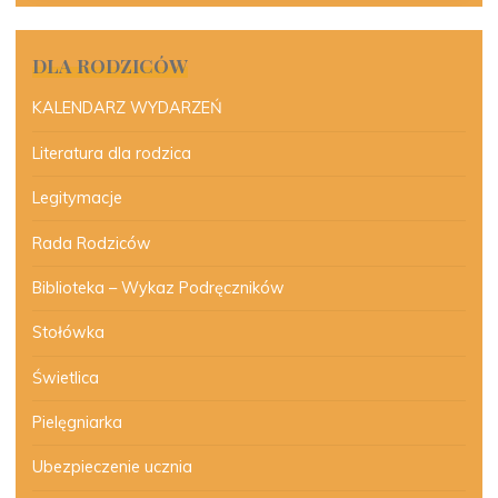
DLA RODZICÓW
KALENDARZ WYDARZEŃ
Literatura dla rodzica
Legitymacje
Rada Rodziców
Biblioteka – Wykaz Podręczników
Stołówka
Świetlica
Pielęgniarka
Ubezpieczenie ucznia