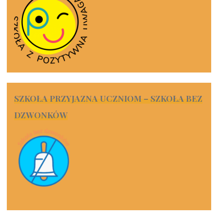
SZKOŁA PRZYJAZNA UCZNIOM – SZKOŁA BEZ
DZWONKÓW