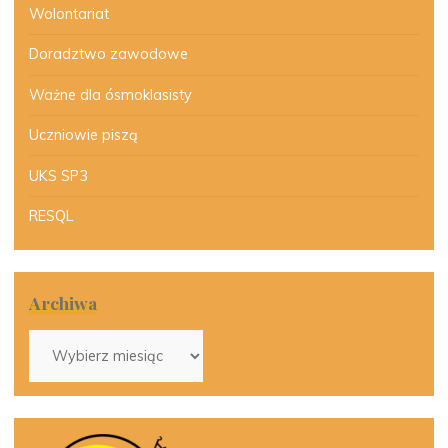
Wolontariat
Doradztwo zawodowe
Ważne dla ósmoklasisty
Uczniowie piszą
UKS SP3
RESQL
Archiwa
Archiwa