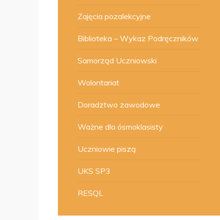
Zajęcia pozalekcyjne
Biblioteka – Wykaz Podręczników
Samorząd Uczniowski
Wolontariat
Doradztwo zawodowe
Ważne dla ósmoklasisty
Uczniowie piszą
UKS SP3
RESQL