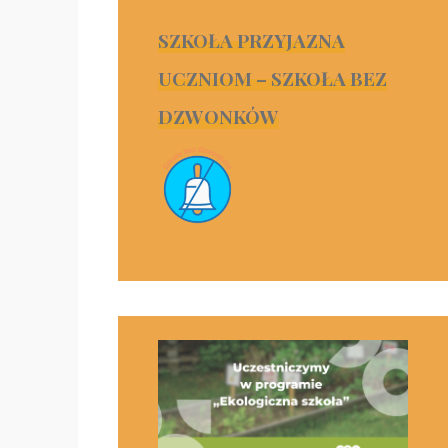
SZKOŁA PRZYJAZNA
UCZNIOM – SZKOŁA BEZ
DZWONKÓW