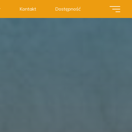
y
Kontakt
Dostępność