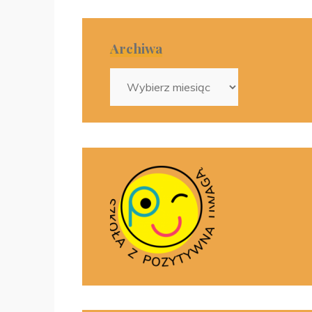
Archiwa
Archiwa