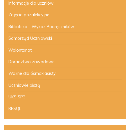
Informacje dla uczniów
Zajęcia pozalekcyjne
Biblioteka – Wykaz Podręczników
Samorząd Uczniowski
Wolontariat
Doradztwo zawodowe
Ważne dla ósmoklasisty
Uczniowie piszą
UKS SP3
RESQL