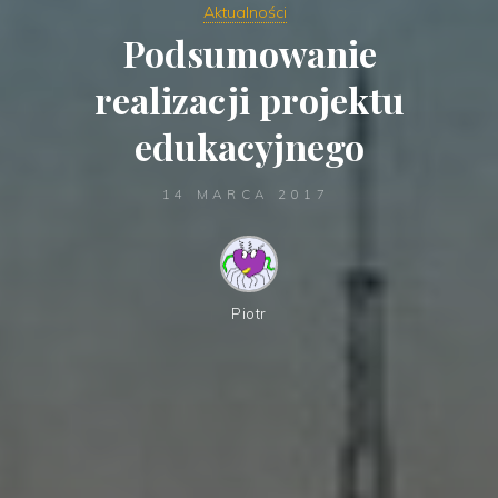
Aktualności
Podsumowanie
realizacji projektu
edukacyjnego
14 MARCA 2017
Piotr