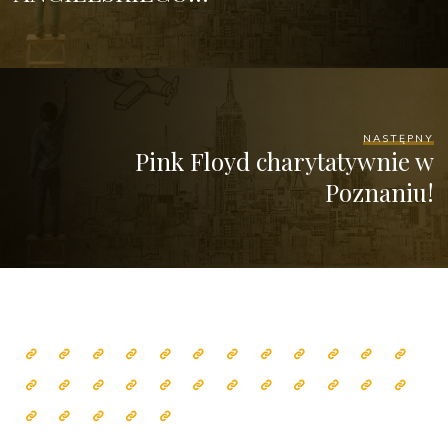
NASTĘPNY
Pink Floyd charytatywnie w
Poznaniu!