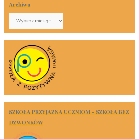
Archiwa
Archiwa
SZKOŁA PRZYJAZNA UCZNIOM – SZKOŁA BEZ
DZWONKÓW