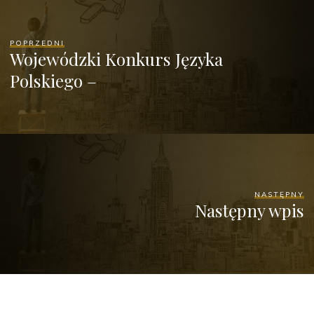
POPRZEDNI
Wojewódzki Konkurs Języka
Polskiego –
NASTĘPNY
Następny wpis