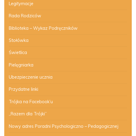
Legitymacje
Rada Rodziców
Biblioteka – Wykaz Podręczników
Stołówka
Świetlica
Pielęgniarka
Ubezpieczenie ucznia
Przydatne linki
Trójka na Facebook’u
„Razem dla Trójki”
Nowy adres Poradni Psychologiczno – Pedagogicznej