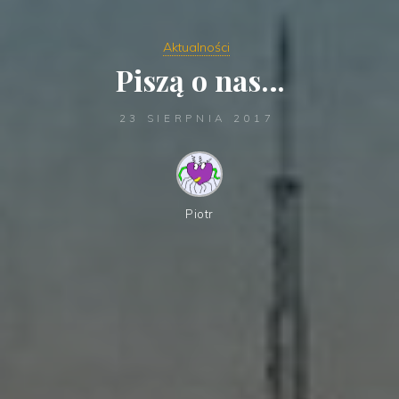
Aktualności
Piszą o nas…
23 SIERPNIA 2017
Piotr