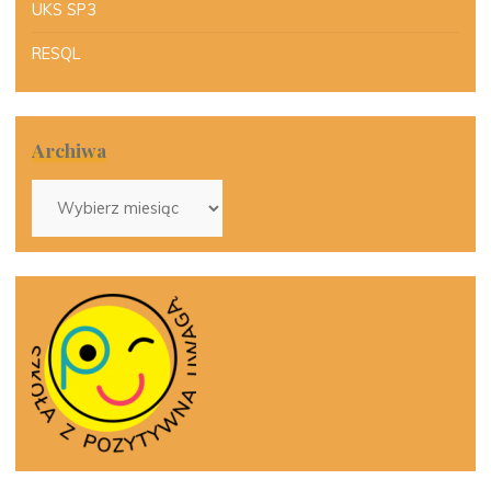
UKS SP3
RESQL
Archiwa
Archiwa