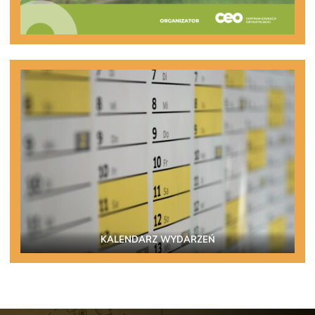
KALENDARZ WYDARZEŃ