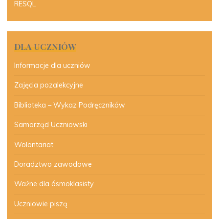
RESQL
DLA UCZNIÓW
Informacje dla uczniów
Zajęcia pozalekcyjne
Biblioteka – Wykaz Podręczników
Samorząd Uczniowski
Wolontariat
Doradztwo zawodowe
Ważne dla ósmoklasisty
Uczniowie piszą