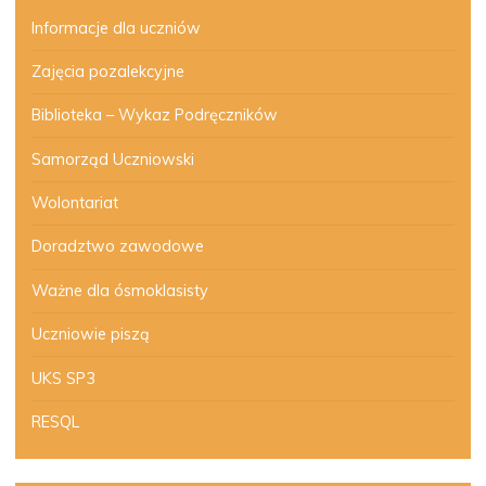
Informacje dla uczniów
Zajęcia pozalekcyjne
Biblioteka – Wykaz Podręczników
Samorząd Uczniowski
Wolontariat
Doradztwo zawodowe
Ważne dla ósmoklasisty
Uczniowie piszą
UKS SP3
RESQL