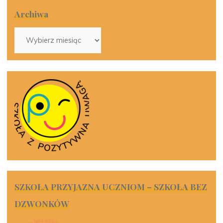
Archiwa
Archiwa
SZKOŁA PRZYJAZNA UCZNIOM – SZKOŁA BEZ
DZWONKÓW