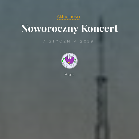
Aktualności
Noworoczny Koncert
7 STYCZNIA 2019
Piotr