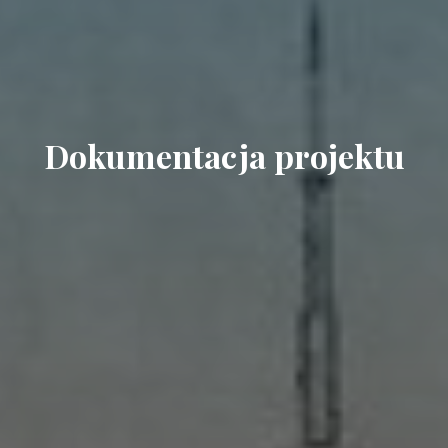
Dokumentacja projektu