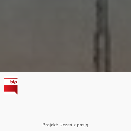
Projekt: Uczeń z pasją