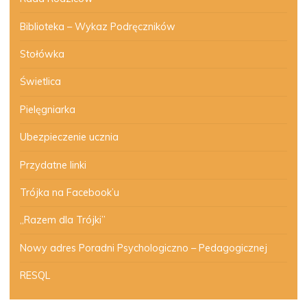
Biblioteka – Wykaz Podręczników
Stołówka
Świetlica
Pielęgniarka
Ubezpieczenie ucznia
Przydatne linki
Trójka na Facebook’u
„Razem dla Trójki”
Nowy adres Poradni Psychologiczno – Pedagogicznej
RESQL