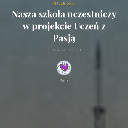
Aktualności
Nasza szkoła uczestniczy
w projekcie Uczeń z
Pasją
17 MAJA 2018
Piotr