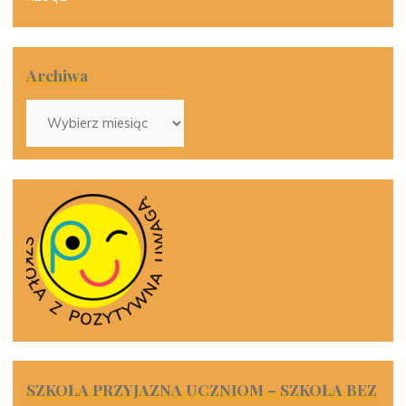
Archiwa
Archiwa
SZKOŁA PRZYJAZNA UCZNIOM – SZKOŁA BEZ