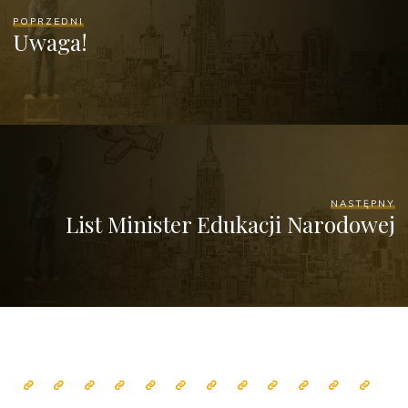
POPRZEDNI
Uwaga!
NASTĘPNY
List Minister Edukacji Narodowej