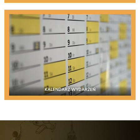
KALENDARZ WYDARZEŃ