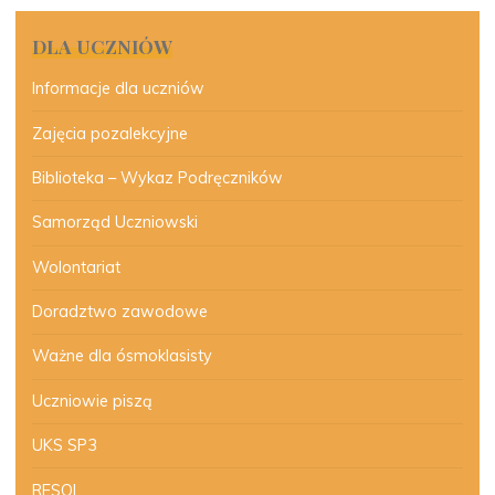
DLA UCZNIÓW
Informacje dla uczniów
Zajęcia pozalekcyjne
Biblioteka – Wykaz Podręczników
Samorząd Uczniowski
Wolontariat
Doradztwo zawodowe
Ważne dla ósmoklasisty
Uczniowie piszą
UKS SP3
RESQL