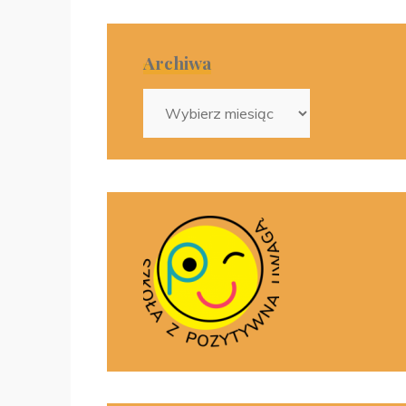
Archiwa
Archiwa