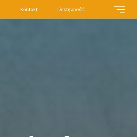
y
Kontakt
Dostępność