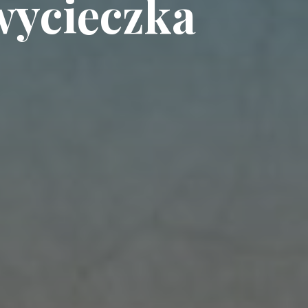
wycieczka