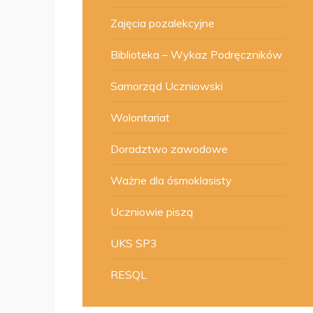
Zajęcia pozalekcyjne
Biblioteka – Wykaz Podręczników
Samorząd Uczniowski
Wolontariat
Doradztwo zawodowe
Ważne dla ósmoklasisty
Uczniowie piszą
UKS SP3
RESQL