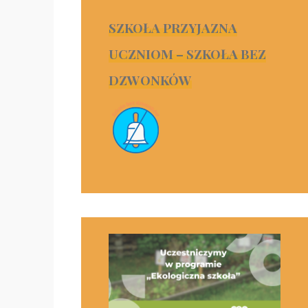
SZKOŁA PRZYJAZNA
UCZNIOM – SZKOŁA BEZ
DZWONKÓW