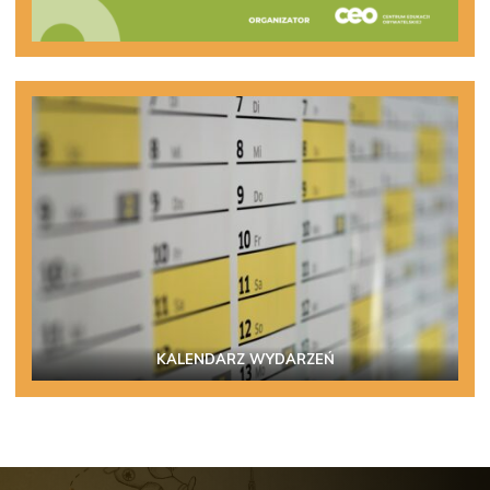
KALENDARZ WYDARZEŃ