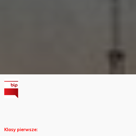
Klasy pierwsze: