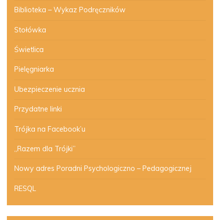
Biblioteka – Wykaz Podręczników
Stołówka
Świetlica
Pielęgniarka
Ubezpieczenie ucznia
Przydatne linki
Trójka na Facebook’u
„Razem dla Trójki”
Nowy adres Poradni Psychologiczno – Pedagogicznej
RESQL