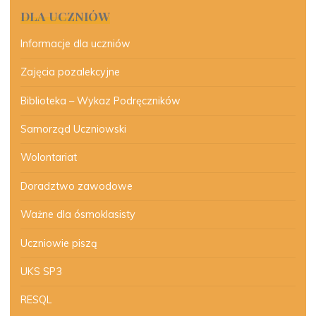
DLA UCZNIÓW
Informacje dla uczniów
Zajęcia pozalekcyjne
Biblioteka – Wykaz Podręczników
Samorząd Uczniowski
Wolontariat
Doradztwo zawodowe
Ważne dla ósmoklasisty
Uczniowie piszą
UKS SP3
RESQL