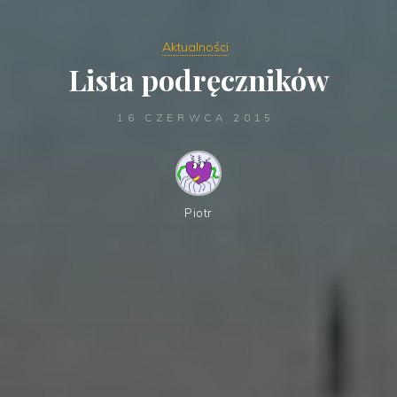
Aktualności
Lista podręczników
16 CZERWCA 2015
Piotr