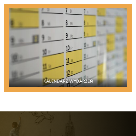
KALENDARZ WYDARZEŃ