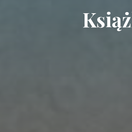
Książ