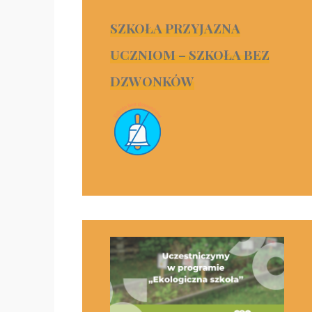
SZKOŁA PRZYJAZNA
UCZNIOM – SZKOŁA BEZ
DZWONKÓW