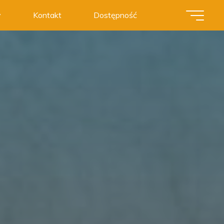
y
Kontakt
Dostępność