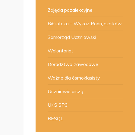
Zajęcia pozalekcyjne
Biblioteka – Wykaz Podręczników
Samorząd Uczniowski
Wolontariat
Doradztwo zawodowe
Ważne dla ósmoklasisty
Uczniowie piszą
UKS SP3
RESQL