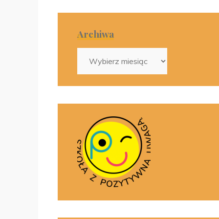
Archiwa
Archiwa