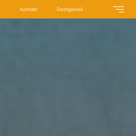
y
Kontakt
Dostępność