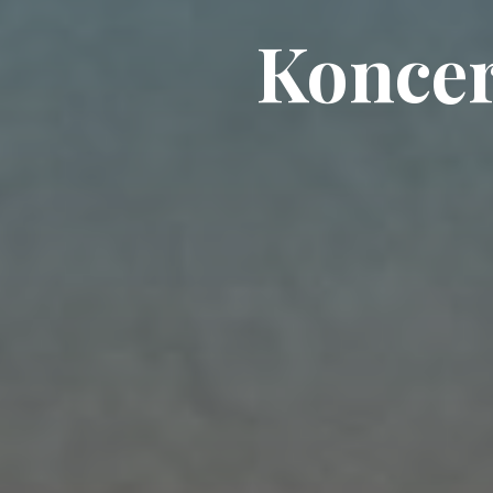
Koncer