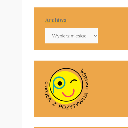
Archiwa
Archiwa