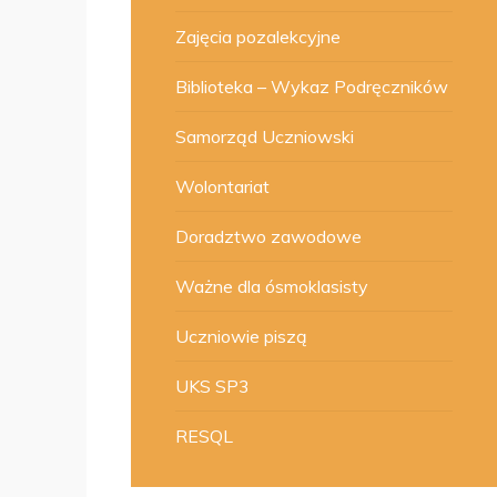
Zajęcia pozalekcyjne
Biblioteka – Wykaz Podręczników
Samorząd Uczniowski
Wolontariat
Doradztwo zawodowe
Ważne dla ósmoklasisty
Uczniowie piszą
UKS SP3
RESQL