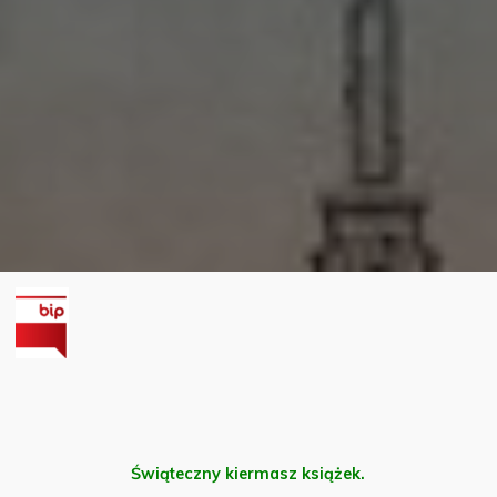
Świąteczny kiermasz książek.