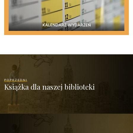
KALENDARZ WYDARZEŃ
POPRZEDNI
Książka dla naszej biblioteki