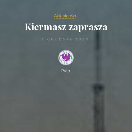
Aktualności
Kiermasz zaprasza
2 GRUDNIA 2020
Piotr