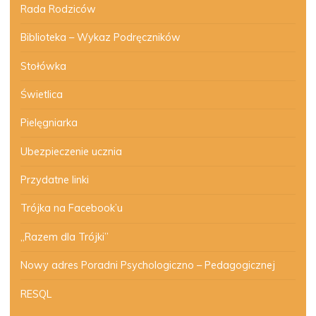
Rada Rodziców
Biblioteka – Wykaz Podręczników
Stołówka
Świetlica
Pielęgniarka
Ubezpieczenie ucznia
Przydatne linki
Trójka na Facebook’u
„Razem dla Trójki”
Nowy adres Poradni Psychologiczno – Pedagogicznej
RESQL