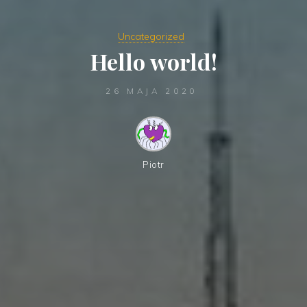
Uncategorized
Hello world!
26 MAJA 2020
Piotr