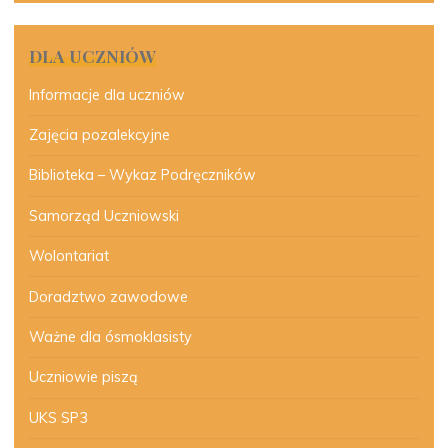
DLA UCZNIÓW
Informacje dla uczniów
Zajęcia pozalekcyjne
Biblioteka – Wykaz Podręczników
Samorząd Uczniowski
Wolontariat
Doradztwo zawodowe
Ważne dla ósmoklasisty
Uczniowie piszą
UKS SP3