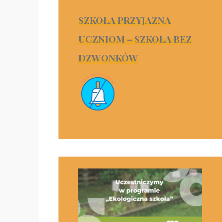
SZKOŁA PRZYJAZNA
UCZNIOM – SZKOŁA BEZ
DZWONKÓW