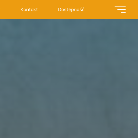
y
Kontakt
Dostępność