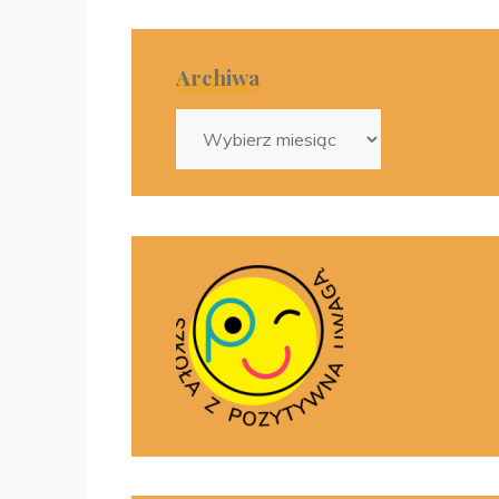
Archiwa
Archiwa