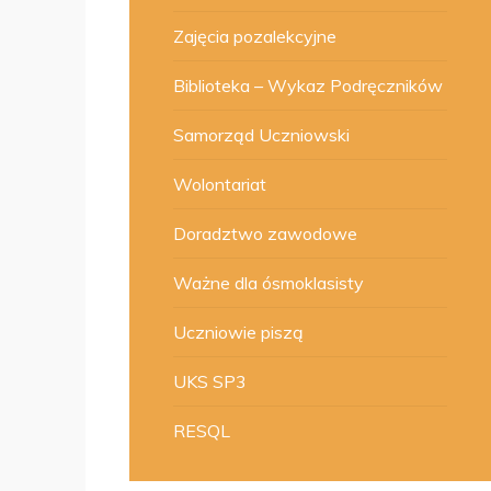
Zajęcia pozalekcyjne
Biblioteka – Wykaz Podręczników
Samorząd Uczniowski
Wolontariat
Doradztwo zawodowe
Ważne dla ósmoklasisty
Uczniowie piszą
UKS SP3
RESQL