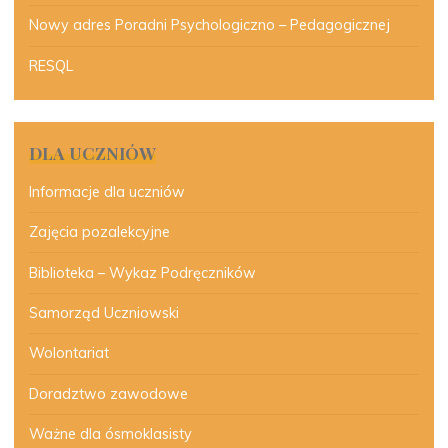
Nowy adres Poradni Psychologiczno – Pedagogicznej
RESQL
DLA UCZNIÓW
Informacje dla uczniów
Zajęcia pozalekcyjne
Biblioteka – Wykaz Podręczników
Samorząd Uczniowski
Wolontariat
Doradztwo zawodowe
Ważne dla ósmoklasisty