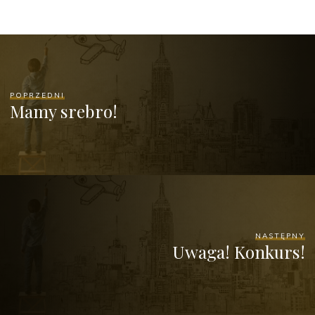
POPRZEDNI
Mamy srebro!
NASTĘPNY
Uwaga! Konkurs!