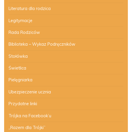
Literatura dla rodzica
Legitymacje
Rada Rodziców
Biblioteka – Wykaz Podręczników
Stołówka
Świetlica
Pielęgniarka
Ubezpieczenie ucznia
Przydatne linki
Trójka na Facebook’u
„Razem dla Trójki”