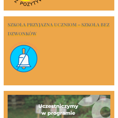
SZKOŁA PRZYJAZNA UCZNIOM – SZKOŁA BEZ
DZWONKÓW