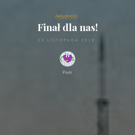
Aktualności
Finał dla nas!
25 LISTOPADA 2019
Piotr