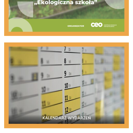
KALENDARZ WYDARZEŃ