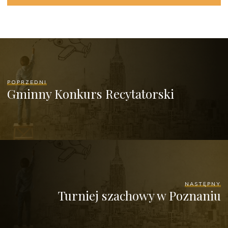
POPRZEDNI
Gminny Konkurs Recytatorski
NASTĘPNY
Turniej szachowy w Poznaniu