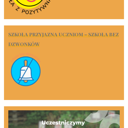
SZKOŁA PRZYJAZNA UCZNIOM – SZKOŁA BEZ
DZWONKÓW