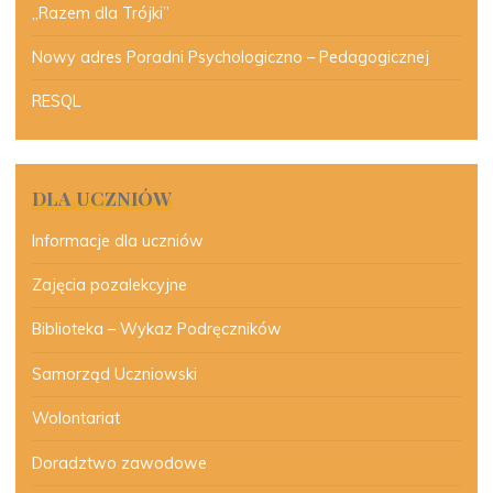
„Razem dla Trójki”
Nowy adres Poradni Psychologiczno – Pedagogicznej
RESQL
DLA UCZNIÓW
Informacje dla uczniów
Zajęcia pozalekcyjne
Biblioteka – Wykaz Podręczników
Samorząd Uczniowski
Wolontariat
Doradztwo zawodowe