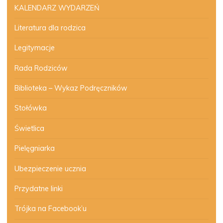
KALENDARZ WYDARZEŃ
Literatura dla rodzica
Legitymacje
Rada Rodziców
Biblioteka – Wykaz Podręczników
Stołówka
Świetlica
Pielęgniarka
Ubezpieczenie ucznia
Przydatne linki
Trójka na Facebook’u