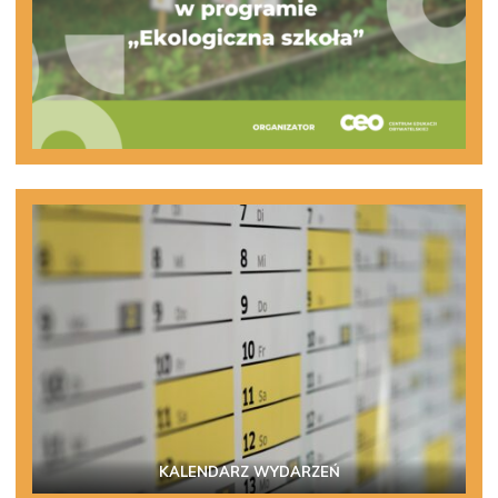
KALENDARZ WYDARZEŃ