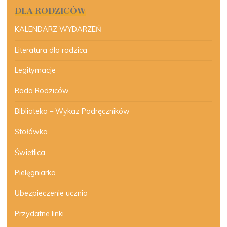
DLA RODZICÓW
KALENDARZ WYDARZEŃ
Literatura dla rodzica
Legitymacje
Rada Rodziców
Biblioteka – Wykaz Podręczników
Stołówka
Świetlica
Pielęgniarka
Ubezpieczenie ucznia
Przydatne linki