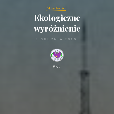
Aktualności
Ekologiczne
wyróżnienie
8 GRUDNIA 2016
Piotr