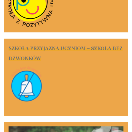
SZKOŁA PRZYJAZNA UCZNIOM – SZKOŁA BEZ
DZWONKÓW