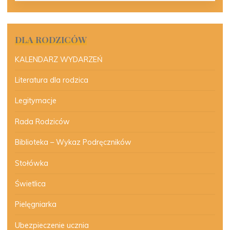
DLA RODZICÓW
KALENDARZ WYDARZEŃ
Literatura dla rodzica
Legitymacje
Rada Rodziców
Biblioteka – Wykaz Podręczników
Stołówka
Świetlica
Pielęgniarka
Ubezpieczenie ucznia