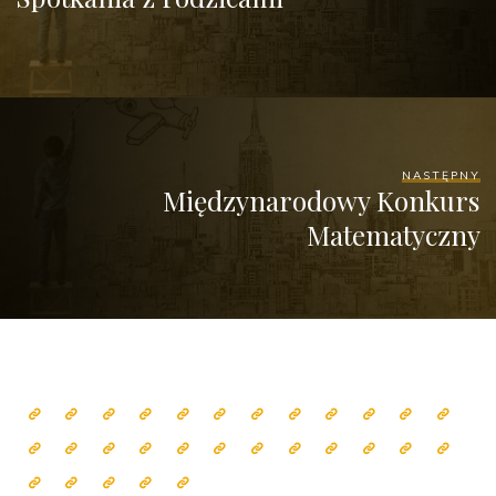
NASTĘPNY
Międzynarodowy Konkurs
Matematyczny