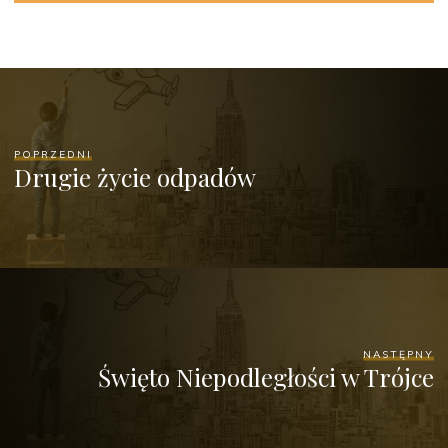
POPRZEDNI
Drugie życie odpadów
NASTĘPNY
Święto Niepodległości w Trójce