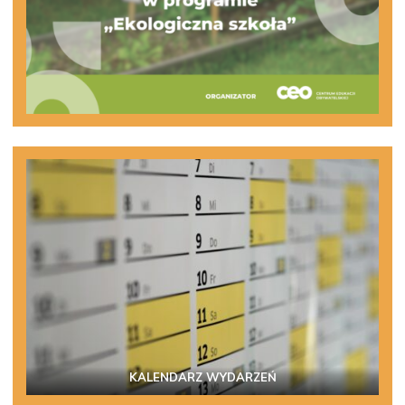
KALENDARZ WYDARZEŃ