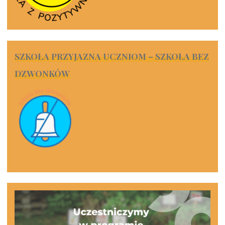
SZKOŁA PRZYJAZNA UCZNIOM – SZKOŁA BEZ
DZWONKÓW