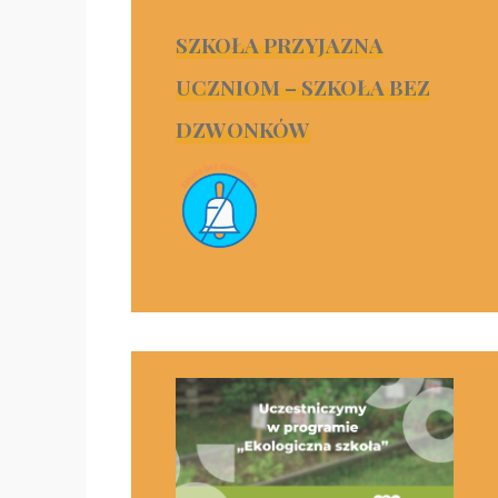
SZKOŁA PRZYJAZNA
UCZNIOM – SZKOŁA BEZ
DZWONKÓW