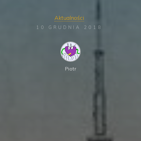
Aktualności
10 GRUDNIA 2018
Piotr