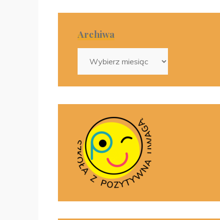
Archiwa
Archiwa