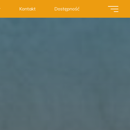
y
Kontakt
Dostępność