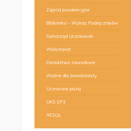
Zajęcia pozalekcyjne
Biblioteka – Wykaz Podręczników
Samorząd Uczniowski
Wolontariat
Doradztwo zawodowe
Ważne dla ósmoklasisty
Uczniowie piszą
UKS SP3
RESQL