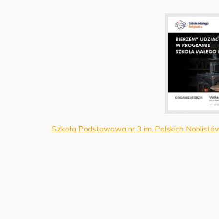
Szkoła Podstawowa nr 3 im. Polskich Noblistów 