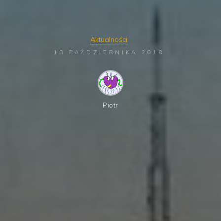
Aktualności
13 PAŹDZIERNIKA 2018
Piotr