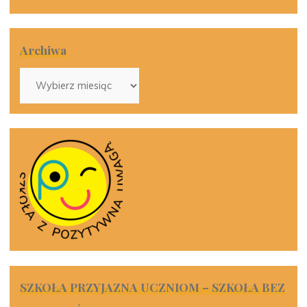
Archiwa
Archiwa
SZKOŁA PRZYJAZNA UCZNIOM – SZKOŁA BEZ