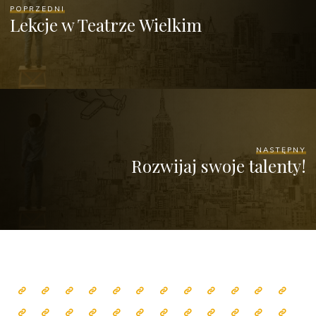
POPRZEDNI
Lekcje w Teatrze Wielkim
NASTĘPNY
Rozwijaj swoje talenty!