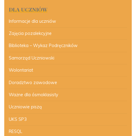
DLA UCZNIÓW
Informacje dla uczniów
Zajęcia pozalekcyjne
Biblioteka – Wykaz Podręczników
Samorząd Uczniowski
Wolontariat
Doradztwo zawodowe
Ważne dla ósmoklasisty
Uczniowie piszą
UKS SP3
RESQL