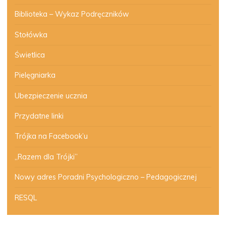
Biblioteka – Wykaz Podręczników
Stołówka
Świetlica
Pielęgniarka
Ubezpieczenie ucznia
Przydatne linki
Trójka na Facebook’u
„Razem dla Trójki”
Nowy adres Poradni Psychologiczno – Pedagogicznej
RESQL