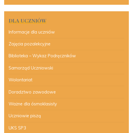
DLA UCZNIÓW
Informacje dla uczniów
Zajęcia pozalekcyjne
Biblioteka – Wykaz Podręczników
Samorząd Uczniowski
Wolontariat
Doradztwo zawodowe
Ważne dla ósmoklasisty
Uczniowie piszą
UKS SP3