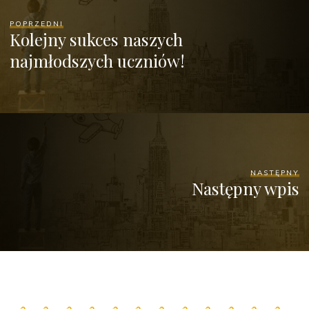
POPRZEDNI
Kolejny sukces naszych
najmłodszych uczniów!
NASTĘPNY
Następny wpis