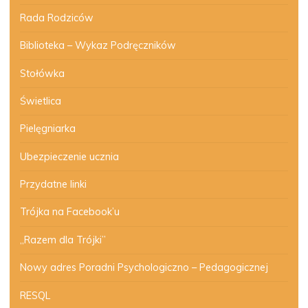
Rada Rodziców
Biblioteka – Wykaz Podręczników
Stołówka
Świetlica
Pielęgniarka
Ubezpieczenie ucznia
Przydatne linki
Trójka na Facebook’u
„Razem dla Trójki”
Nowy adres Poradni Psychologiczno – Pedagogicznej
RESQL