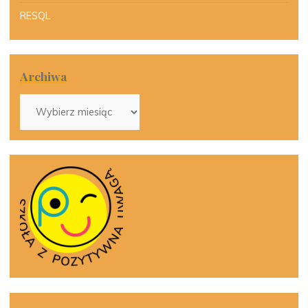
RESQL
Archiwa
Archiwa