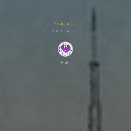
Aktualności
31 MARCA 2016
Piotr