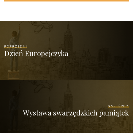
POPRZEDNI
Dzień Europejczyka
NASTĘPNY
Wystawa swarzędzkich pamiątek