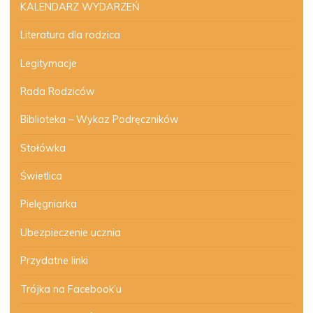
KALENDARZ WYDARZEŃ
Literatura dla rodzica
Legitymacje
Rada Rodziców
Biblioteka – Wykaz Podręczników
Stołówka
Świetlica
Pielęgniarka
Ubezpieczenie ucznia
Przydatne linki
Trójka na Facebook’u