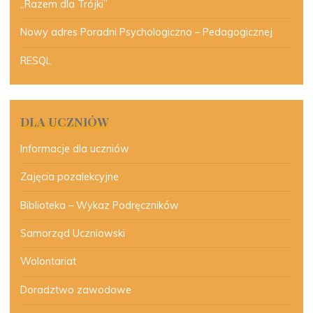
„Razem dla Trójki”
Nowy adres Poradni Psychologiczno – Pedagogicznej
RESQL
DLA UCZNIÓW
Informacje dla uczniów
Zajęcia pozalekcyjne
Biblioteka – Wykaz Podręczników
Samorząd Uczniowski
Wolontariat
Doradztwo zawodowe