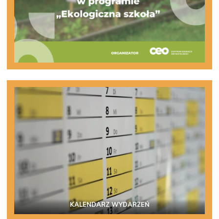
KALENDARZ WYDARZEŃ