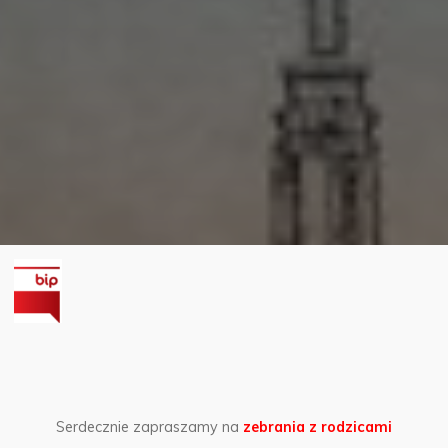
Serdecznie zapraszamy na
zebrania z rodzicami