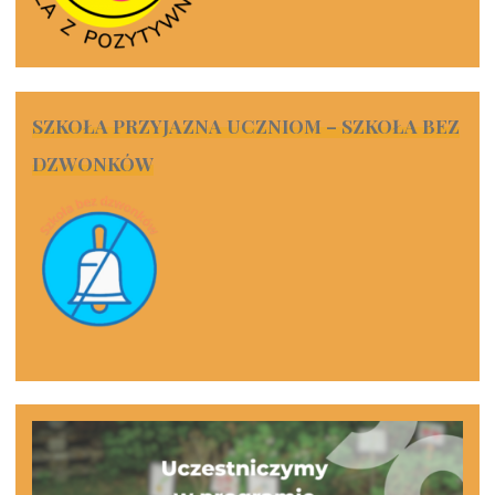
SZKOŁA PRZYJAZNA UCZNIOM – SZKOŁA BEZ
DZWONKÓW