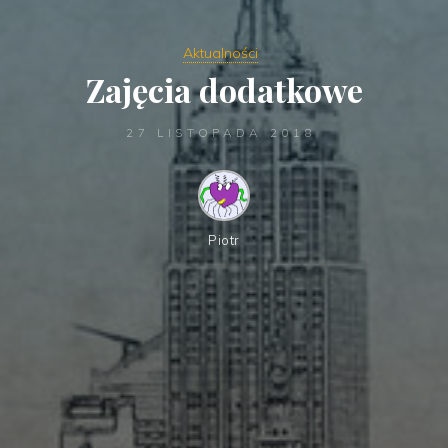
Aktualności
Zajęcia dodatkowe
27 LISTOPADA 2018
Piotr