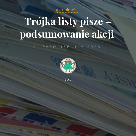
Aktualności
Trójka listy pisze –
podsumowanie akcji
21 PAŹDZIERNIKA 2023
sp3