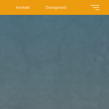
y
Kontakt
Dostępność