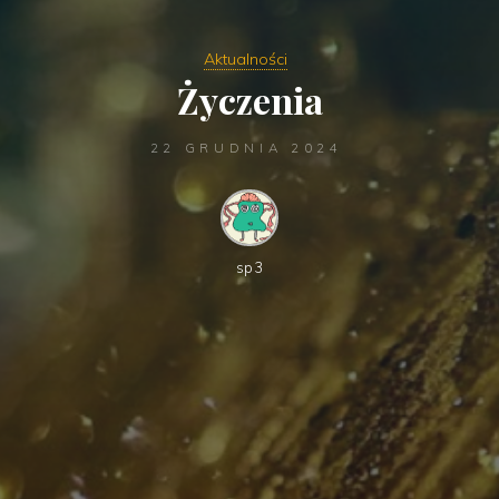
Aktualności
Życzenia
22 GRUDNIA 2024
sp3