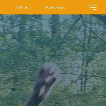
y
Kontakt
Dostępność