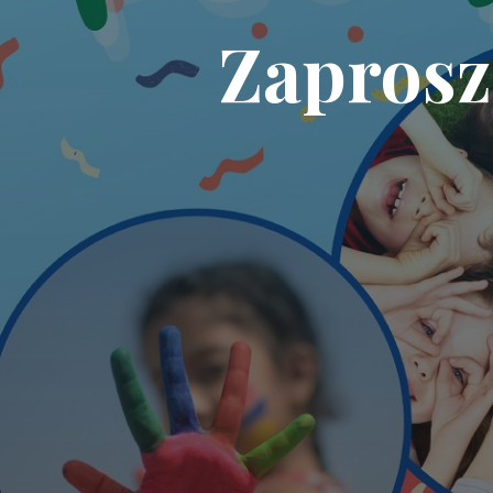
Zaprosz