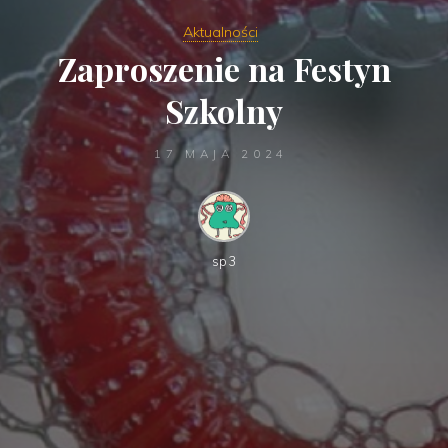
Aktualności
Zaproszenie na Festyn
Szkolny
17 MAJA 2024
sp3