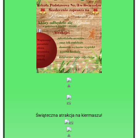
Świąteczna atrakcja na kiermaszu!