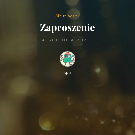
Aktualności
Zaproszenie
4 GRUDNIA 2025
sp3