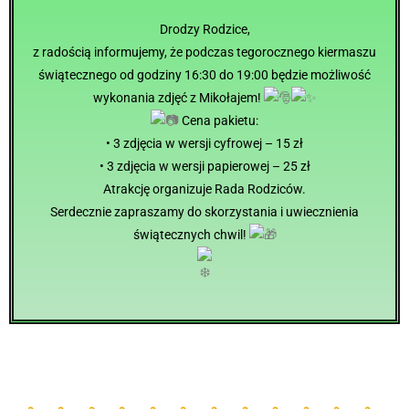
Drodzy Rodzice,
z radością informujemy, że podczas tegorocznego kiermaszu
świątecznego od godziny 16:30 do 19:00 będzie możliwość
wykonania zdjęć z Mikołajem!
Cena pakietu:
• 3 zdjęcia w wersji cyfrowej – 15 zł
• 3 zdjęcia w wersji papierowej – 25 zł
Atrakcję organizuje Rada Rodziców.
Serdecznie zapraszamy do skorzystania i uwiecznienia
świątecznych chwil!