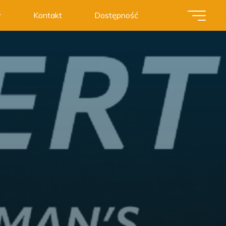
y
Kontakt
Dostępność