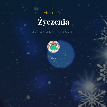
Aktualności
Życzenia
21 GRUDNIA 2025
sp3