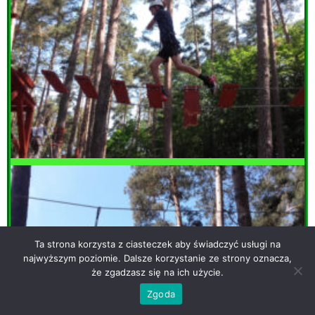
Ta strona korzysta z ciasteczek aby świadczyć usługi na
najwyższym poziomie. Dalsze korzystanie ze strony oznacza,
że zgadzasz się na ich użycie.
Zgoda