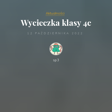
Aktualności
Wycieczka klasy 4c
12 PAŹDZIERNIKA 2022
sp3