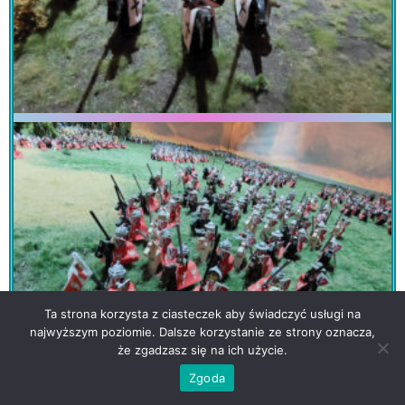
Ta strona korzysta z ciasteczek aby świadczyć usługi na
najwyższym poziomie. Dalsze korzystanie ze strony oznacza,
że zgadzasz się na ich użycie.
Zgoda