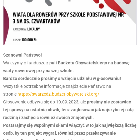
Szanowni Państwo!
Walczymy o fundusze
z puli Budżetu Obywatelskiego na budowę
wiaty rowerowej przy naszej szkole.
Bardzo serdecznie prosimy o wzięcie udziału w głosowaniu!
Wszystkie potrzebne informacje znajdziecie Państwo na
stronie
https://swarzedz.budzet-obywatelski.org/
Głosowanie odbywa się do 10.09.2023, ale
prosimy nie zostawiać
tej sprawy na ostatnią chwilę lecz zagłosować jak najszybciej całą
rodziną i zachęcić również swoich znajomych.
Postarajmy się wspólnymi siłami włączyć w to jak największą liczbę
osób, by ten projekt wygrał, również przez przekazywanie