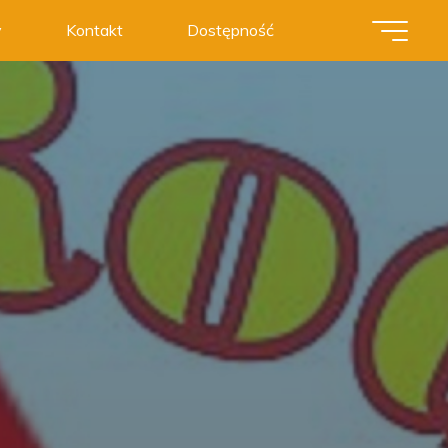
y
Kontakt
Dostępność