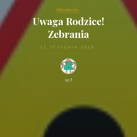
Aktualności
Uwaga Rodzice!
Zebrania
11 STYCZNIA 2025
sp3