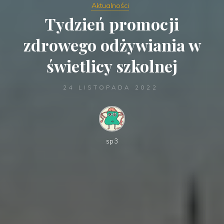
Aktualności
Tydzień promocji
zdrowego odżywiania w
świetlicy szkolnej
24 LISTOPADA 2022
sp3