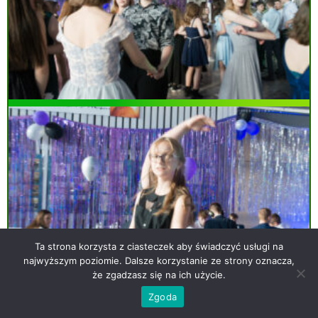
Ta strona korzysta z ciasteczek aby świadczyć usługi na
najwyższym poziomie. Dalsze korzystanie ze strony oznacza,
że zgadzasz się na ich użycie.
Zgoda