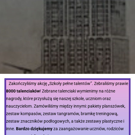
Zakończyliśmy akcję „Szkoły pełne talentów”. Zebraliśmy prawie
8000 talenciaków
! Zebrane talenciaki wymienimy na różne
nagrody, które przysłużą się naszej szkole, uczniom oraz
nauczycielom. Zamówiliśmy między innymi: pakiety planszówek,
zestaw kompasów, zestaw tangramów, bramkę treningową,
zestaw znaczników podłogowych, a także zestawy plastyczne i
inne.
Bardzo dziękujemy
za zaangażowanie uczniów, rodziców