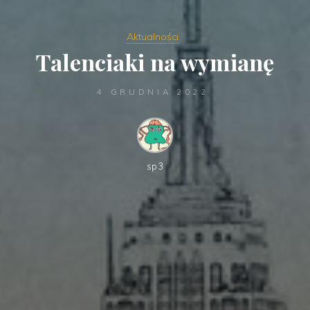
Aktualności
Talenciaki na wymianę
4 GRUDNIA 2022
sp3