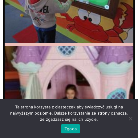
Ta strona korzysta z ciasteczek aby świadczyć usługi na
najwyższym poziomie. Dalsze korzystanie ze strony oznacza,
że zgadzasz się na ich użycie.
Zgoda