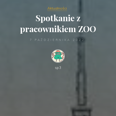
Aktualności
Spotkanie z
pracownikiem ZOO
7 PAŹDZIERNIKA 2022
sp3