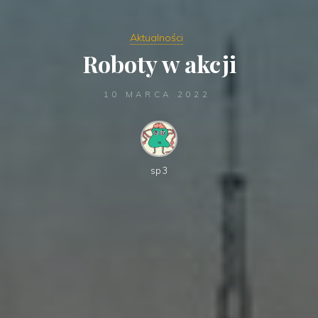
Aktualności
Roboty w akcji
10 MARCA 2022
sp3