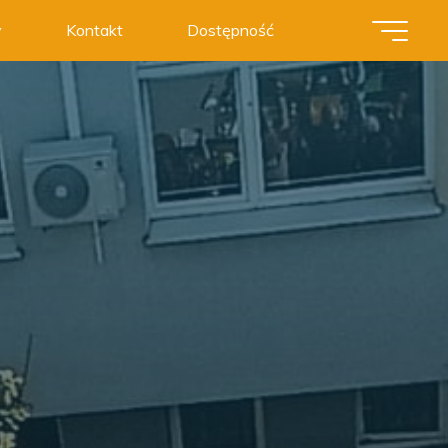
y
Kontakt
Dostępność