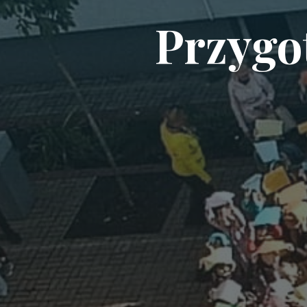
Przygo